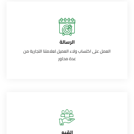
الرسالة
العمل على اكتساب ولاء العميل لعلامتنا التجارية من
عدة محاور
القيم