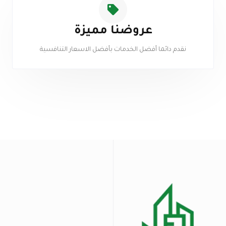
عروضنا مميزة
نقدم دائما أفضل الخدمات بأفضل الاسعار التنافسية