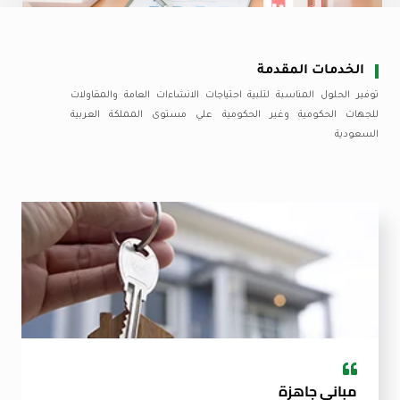
الخدمات المقدمة
توفير الحلول المناسبة لتلبية احتياجات الانشاءات العامة والمقاولات
للجهات الحكومية وغير الحكومية علي مستوى المملكة العربية
السعودية
مباني جاهزة