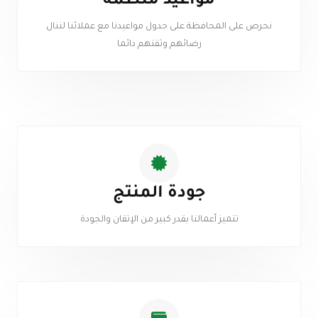
مواعيد منظمة
نحرص على المحافظة على جدول مواعيدنا مع عملائنا لننال
رضائهم وثقتهم دائما
جودة المنتج
تتميز أعمالنا بقدر كبير من الإتقان والجودة