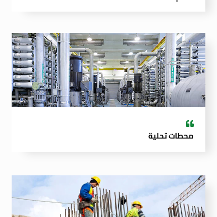
محطات تحلية