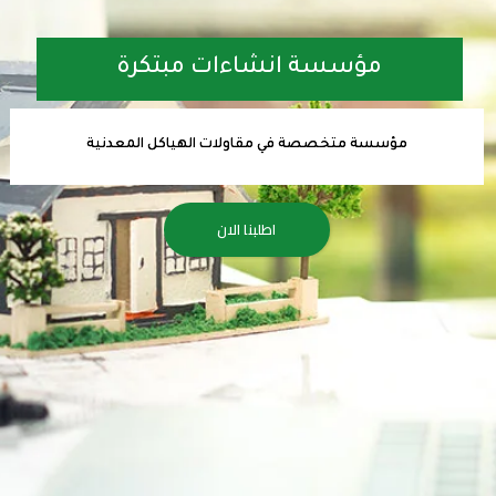
مؤسسة انشاءات مبتكرة
مؤسسة متخصصة في مقاولات الهياكل المعدنية
اطلبنا الان