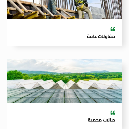
مقاولات عامة
صالات محمية