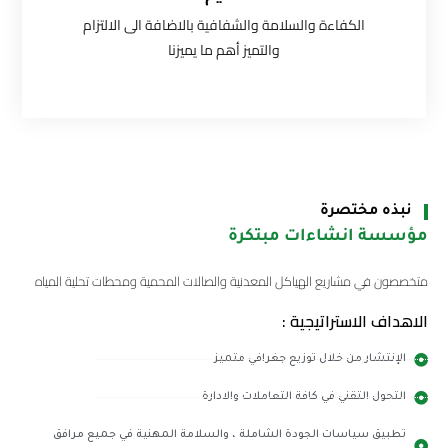
الكفاءة والسلامة والشفافية بالاضافة الى الالتزام
والتميز أهم ما يميزنا
نبذه مختصرة
مؤسسة انشاءات مبتكرة
متخصصون في مشاريع الهياكل المعدنية والصالات المحمية ومحطات تحلية المياه
الاهداف الاستراتيجية :
الإنتشار من خلال توزيع جغرافي متميز
التحول التقني في كافة التعاملات والادارة
تطبيق سياسات الجودة الشاملة ، والسلامة المهنية في جميع مرافق