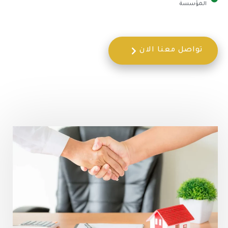
المؤسسة
تواصل معنا الان