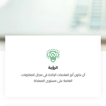
الرؤية
أن نكون أبرز العلامات الرائدة في مجال المقاولات
العامة على مستوى المملكة