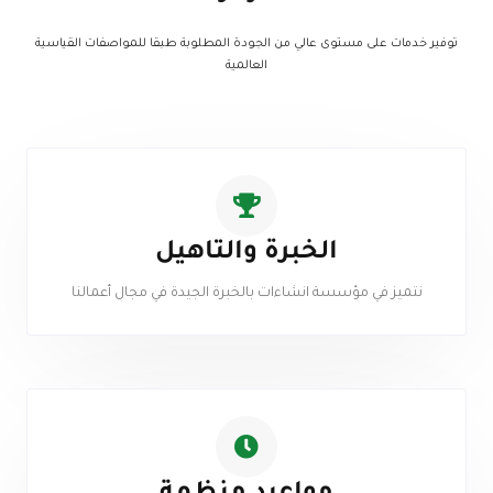
توفير خدمات على مستوى عالي من الجودة المطلوبة طبقا للمواصفات القياسية
العالمية
الخبرة والتاهيل
نتميز في مؤسسة انشاءات بالخبرة الجيدة في مجال أعمالنا