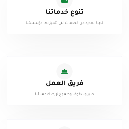
تنوع خدماتنا
لدينا العديد من الخدمات التي تتميز بها مؤسستنا
فريق العمل
خبير وشغوف وطموح لإرضاء عملائنا